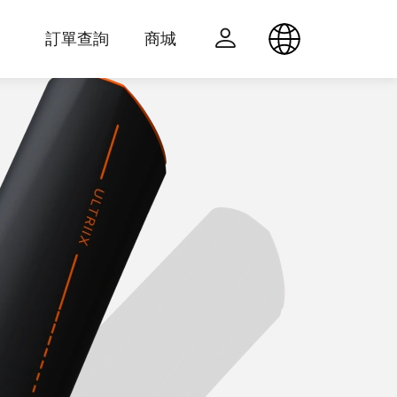
訂單查詢
商城