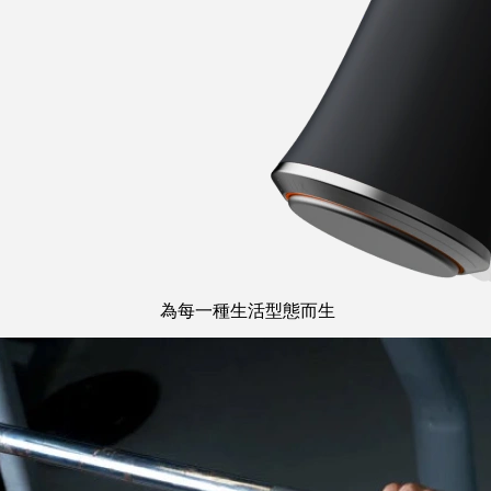
為每一種生活型態而生