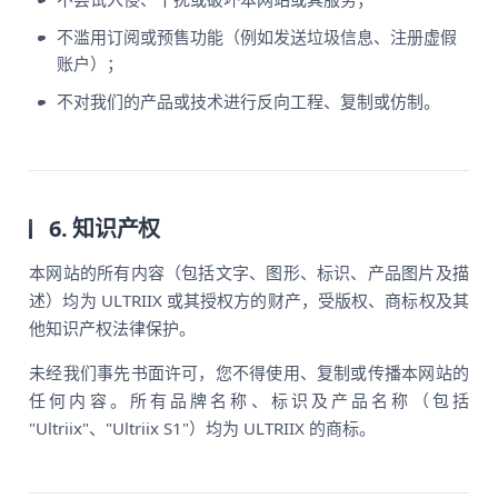
不滥用订阅或预售功能（例如发送垃圾信息、注册虚假
账户）；
不对我们的产品或技术进行反向工程、复制或仿制。
6. 知识产权
本网站的所有内容（包括文字、图形、标识、产品图片及描
述）均为 ULTRIIX 或其授权方的财产，受版权、商标权及其
他知识产权法律保护。
未经我们事先书面许可，您不得使用、复制或传播本网站的
任何内容。所有品牌名称、标识及产品名称（包括
"Ultriix"、"Ultriix S1"）均为 ULTRIIX 的商标。