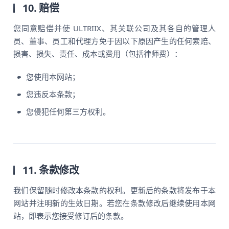
10. 赔偿
您同意赔偿并使 ULTRIIX、其关联公司及其各自的管理人
员、董事、员工和代理方免于因以下原因产生的任何索赔、
损害、损失、责任、成本或费用（包括律师费）：
您使用本网站；
您违反本条款；
您侵犯任何第三方权利。
11. 条款修改
我们保留随时修改本条款的权利。更新后的条款将发布于本
网站并注明新的生效日期。若您在条款修改后继续使用本网
站，即表示您接受修订后的条款。