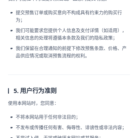
提交预售订单或购买意向不构成具有约束力的购买行
为；
我们可能要求您提供个人信息及支付详情（如适用），
相关信息的处理将遵循本条款及我们的隐私政策；
我们保留在合理通知的前提下修改预售条款、价格、产
品供应情况或取消预售流程的权利。
5. 用户行为准则
使用本网站时，您同意：
不将本网站用于任何非法目的；
不发布或传播任何有害、侮辱性、诽谤性或非法内容；
不尝试入侵、干扰或破坏本网站或其服务；