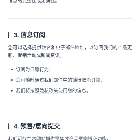
信息的完整性或无误性。
3. 信息订阅
您可以选择提供姓名和电子邮件地址，以订阅我们的产品更
新、促销活动或新闻资讯。
订阅为自愿行为；
您可随时通过我们邮件中的链接取消订阅；
我们将按照
隐私政策
使用您的信息。
4. 预售/意向提交
我们可能在本网站提供预售或产品意向提交功能。