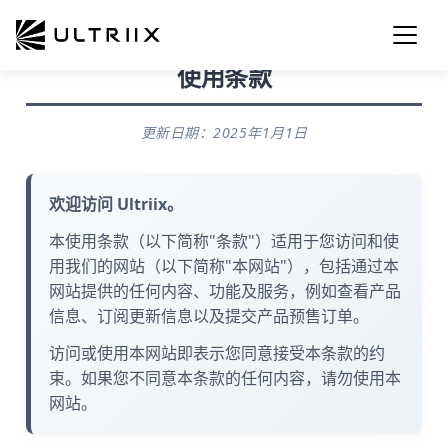
使用条款
更新日期：2025年1月1日
欢迎访问 Ultriix。
本使用条款（以下简称"条款"）适用于您访问和使
用我们的网站（以下简称"本网站"），包括通过本
网站提供的任何内容、功能及服务，例如查看产品
信息、订阅更新信息以及提交产品预售订单。
访问或使用本网站即表示您同意接受本条款的约
束。如果您不同意本条款的任何内容，请勿使用本
网站。