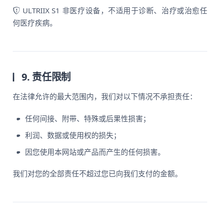
ULTRIIX S1 非医疗设备，不适用于诊断、治疗或治愈任
何医疗疾病。
9. 责任限制
在法律允许的最大范围内，我们对以下情况不承担责任：
任何间接、附带、特殊或后果性损害；
利润、数据或使用权的损失；
因您使用本网站或产品而产生的任何损害。
我们对您的全部责任不超过您已向我们支付的金额。