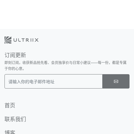
订阅更新
即刻订阅，收获新品抢先看、会员独享价与日常小建议——每一份，都是专属
于你的心意。
Email
首页
联系我们
博客