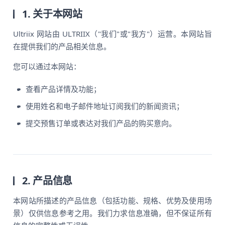
1. 关于本网站
Ultriix 网站由 ULTRIIX（"我们"或"我方"）运营。本网站旨
在提供我们的产品相关信息。
您可以通过本网站：
查看产品详情及功能；
使用姓名和电子邮件地址订阅我们的新闻资讯；
提交预售订单或表达对我们产品的购买意向。
2. 产品信息
本网站所描述的产品信息（包括功能、规格、优势及使用场
景）仅供信息参考之用。我们力求信息准确，但不保证所有