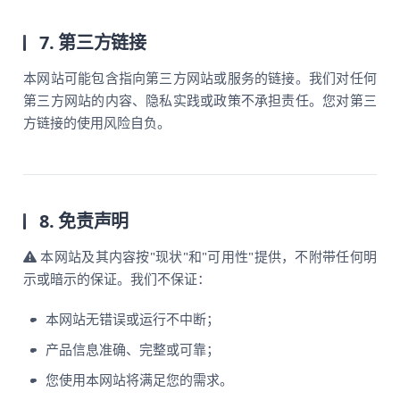
7. 第三方链接
本网站可能包含指向第三方网站或服务的链接。我们对任何
第三方网站的内容、隐私实践或政策不承担责任。您对第三
方链接的使用风险自负。
8. 免责声明
本网站及其内容按"现状"和"可用性"提供，不附带任何明
示或暗示的保证。我们不保证：
本网站无错误或运行不中断；
产品信息准确、完整或可靠；
您使用本网站将满足您的需求。