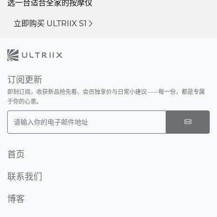
选一台适合全家的按摩仪
立即购买 ULTRIIX S1
订阅更新
即刻订阅，收获新品抢先看、会员独享价与日常小建议——每一份，都是专属
于你的心意。
Email
首页
联系我们
博客