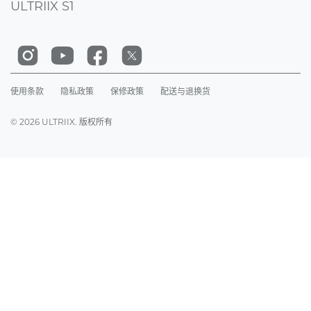
ULTRIIX S1
使用条款
隐私政策
保修政策
配送与退换货
© 2026 ULTRIIX. 版权所有