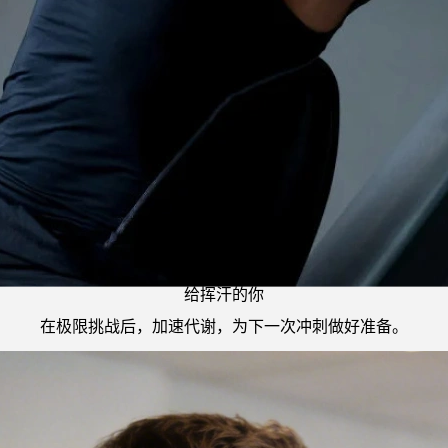
给挥汗的你
在极限挑战后，加速代谢，为下一次冲刺做好准备。